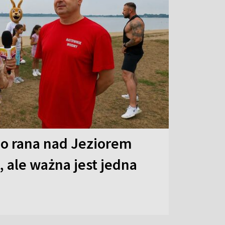
o rana nad Jeziorem
 ale ważna jest jedna