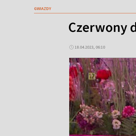
GWIAZDY
Czerwony d
18.04.2023, 06:10