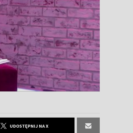
UDOSTĘPNIJ NA X