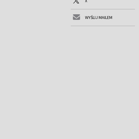
X
WYŚLIJ MAILEM