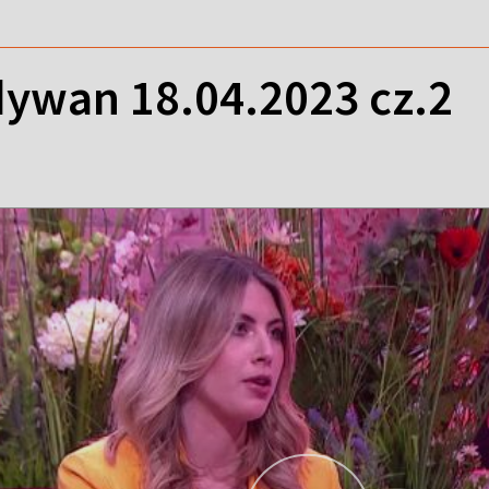
ywan 18.04.2023 cz.2