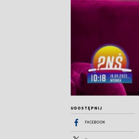
UDOSTĘPNIJ
FACEBOOK