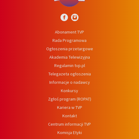
Abonament TVP
Rada Programowa
Ogłoszenia przetargowe
Akademia Telewizyjna
Regulamin tvp.pl
Telegazeta ogłoszenia
Informacje o nadawcy
Konkursy
Zgłoś program (ROPAT)
Kariera w TVP
Kontakt
Centrum informacji TVP
Komisja Etyki