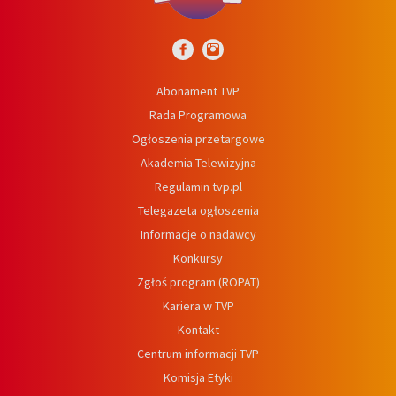
Abonament TVP
Rada Programowa
Ogłoszenia przetargowe
Akademia Telewizyjna
Regulamin tvp.pl
Telegazeta ogłoszenia
Informacje o nadawcy
Konkursy
Zgłoś program (ROPAT)
Kariera w TVP
Kontakt
Centrum informacji TVP
Komisja Etyki