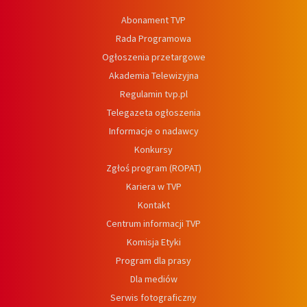
Abonament TVP
Rada Programowa
Ogłoszenia przetargowe
Akademia Telewizyjna
Regulamin tvp.pl
Telegazeta ogłoszenia
Informacje o nadawcy
Konkursy
Zgłoś program (ROPAT)
Kariera w TVP
Kontakt
Centrum informacji TVP
Komisja Etyki
Program dla prasy
Dla mediów
Serwis fotograficzny