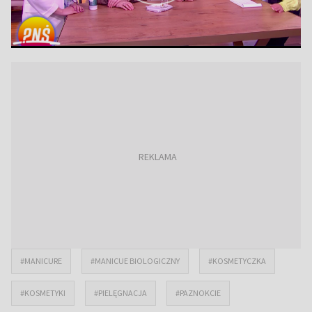
#MANICURE
#MANICUE BIOLOGICZNY
#KOSMETYCZKA
#KOSMETYKI
#PIELĘGNACJA
#PAZNOKCIE