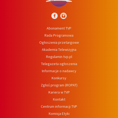
Abonament TVP
Rada Programowa
Ogłoszenia przetargowe
Akademia Telewizyjna
Regulamin tvp.pl
Telegazeta ogłoszenia
Informacje o nadawcy
Konkursy
Zgłoś program (ROPAT)
Kariera w TVP
Kontakt
Centrum informacji TVP
Komisja Etyki