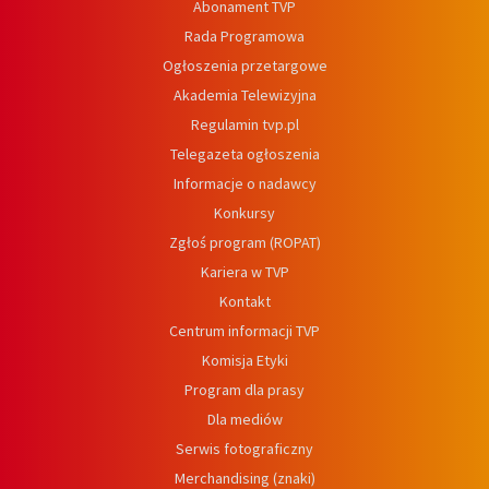
Abonament TVP
Rada Programowa
Ogłoszenia przetargowe
Akademia Telewizyjna
Regulamin tvp.pl
Telegazeta ogłoszenia
Informacje o nadawcy
Konkursy
Zgłoś program (ROPAT)
Kariera w TVP
Kontakt
Centrum informacji TVP
Komisja Etyki
Program dla prasy
Dla mediów
Serwis fotograficzny
Merchandising (znaki)