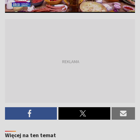
Więcej na ten temat