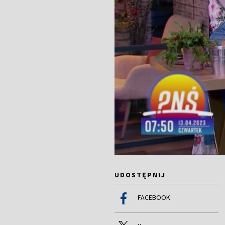
UDOSTĘPNIJ
FACEBOOK