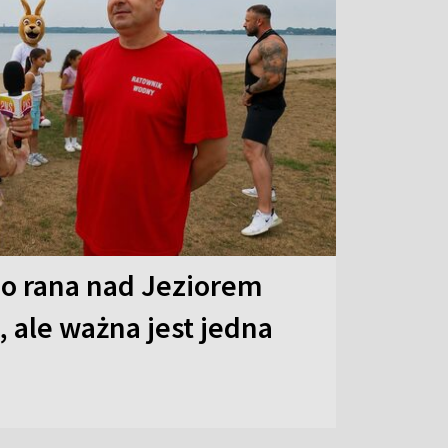
o rana nad Jeziorem
 ale ważna jest jedna