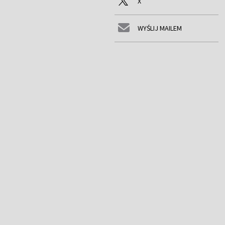
X
WYŚLIJ MAILEM