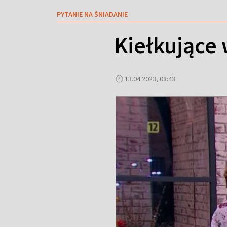
PYTANIE NA ŚNIADANIE
Kiełkujące
13.04.2023, 08:43