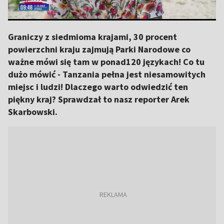
Graniczy z siedmioma krajami, 30 procent
powierzchni kraju zajmują Parki Narodowe co
ważne mówi się tam w ponad120 językach! Co tu
dużo mówić - Tanzania pełna jest niesamowitych
miejsc i ludzi! Dlaczego warto odwiedzić ten
piękny kraj? Sprawdzał to nasz reporter Arek
Skarbowski.