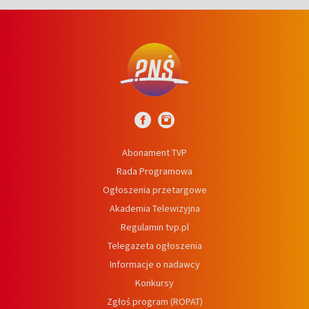
Abonament TVP
Rada Programowa
Ogłoszenia przetargowe
Akademia Telewizyjna
Regulamin tvp.pl
Telegazeta ogłoszenia
Informacje o nadawcy
Konkursy
Zgłoś program (ROPAT)