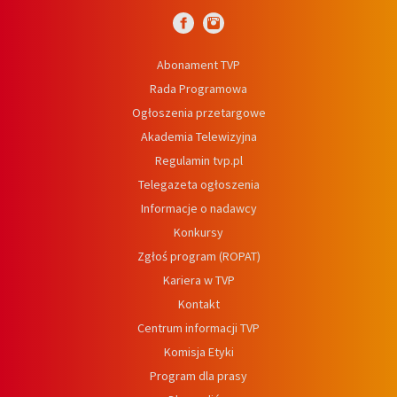
Abonament TVP
Rada Programowa
Ogłoszenia przetargowe
Akademia Telewizyjna
Regulamin tvp.pl
Telegazeta ogłoszenia
Informacje o nadawcy
Konkursy
Zgłoś program (ROPAT)
Kariera w TVP
Kontakt
Centrum informacji TVP
Komisja Etyki
Program dla prasy