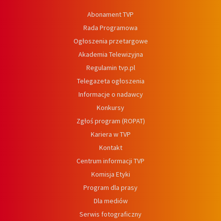
Abonament TVP
Rada Programowa
Ogłoszenia przetargowe
Akademia Telewizyjna
Regulamin tvp.pl
Telegazeta ogłoszenia
Informacje o nadawcy
Konkursy
Zgłoś program (ROPAT)
Kariera w TVP
Kontakt
Centrum informacji TVP
Komisja Etyki
Program dla prasy
Dla mediów
Serwis fotograficzny