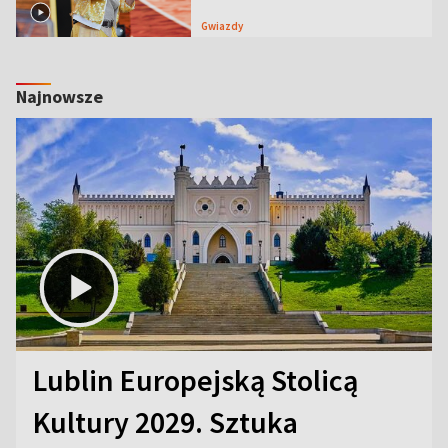
Gwiazdy
Najnowsze
Lublin Europejską Stolicą
Kultury 2029. Sztuka