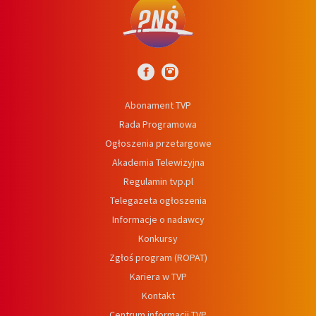
Abonament TVP
Rada Programowa
Ogłoszenia przetargowe
Akademia Telewizyjna
Regulamin tvp.pl
Telegazeta ogłoszenia
Informacje o nadawcy
Konkursy
Zgłoś program (ROPAT)
Kariera w TVP
Kontakt
Centrum informacji TVP