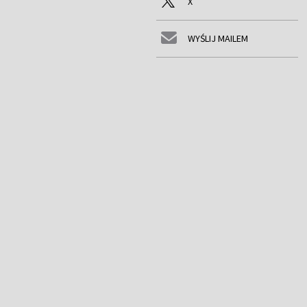
X
WYŚLIJ MAILEM