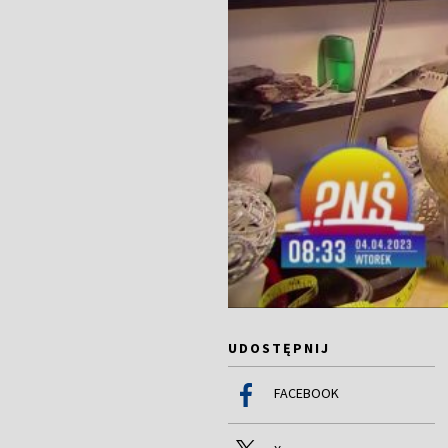
UDOSTĘPNIJ
FACEBOOK