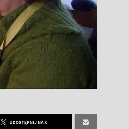
UDOSTĘPNIJ NA X