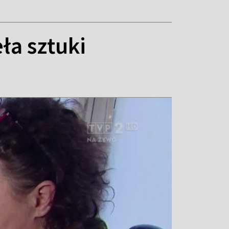
ła sztuki