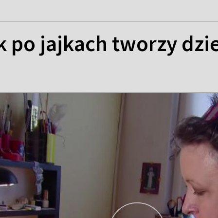
 po jajkach tworzy dzie