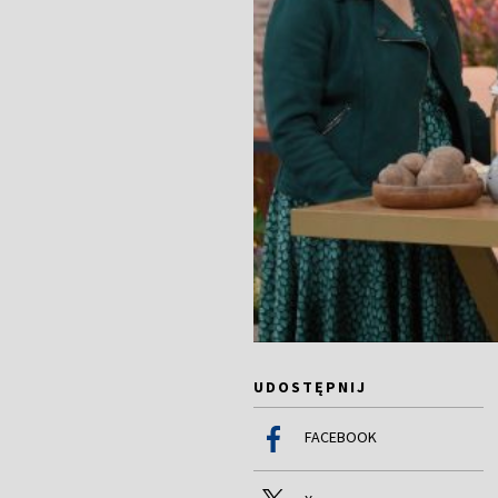
UDOSTĘPNIJ
FACEBOOK