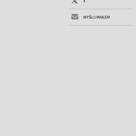
X
WYŚLIJ MAILEM