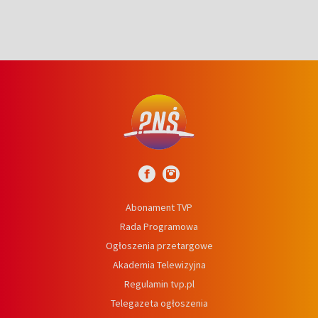
Abonament TVP
Rada Programowa
Ogłoszenia przetargowe
Akademia Telewizyjna
Regulamin tvp.pl
Telegazeta ogłoszenia