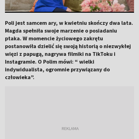
Poli jest samcem ary, w kwietniu skończy dwa lata.
Magda spełniła swoje marzenie o posiadaniu
ptaka. W momencie życiowego zakrętu
postanowiła dzielić się swoją historią o niezwykłej
więzi z papugą, nagrywa filmiki na TikToku i
Instagramie. O Polim mówi: “ wielki
indywidualista, ogromnie przywiązany do
człowieka”.