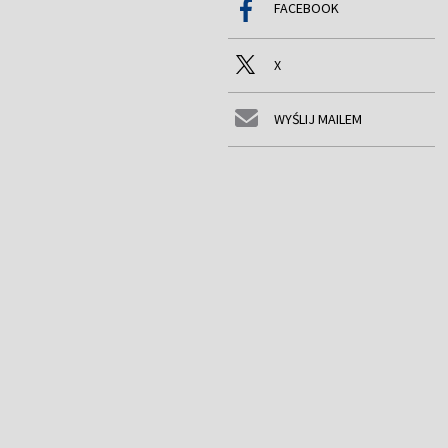
FACEBOOK
X
WYŚLIJ MAILEM