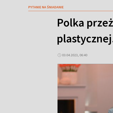
PYTANIE NA ŚNIADANIE
Polka przeż
plastycznej.
03.04.2023, 06:40