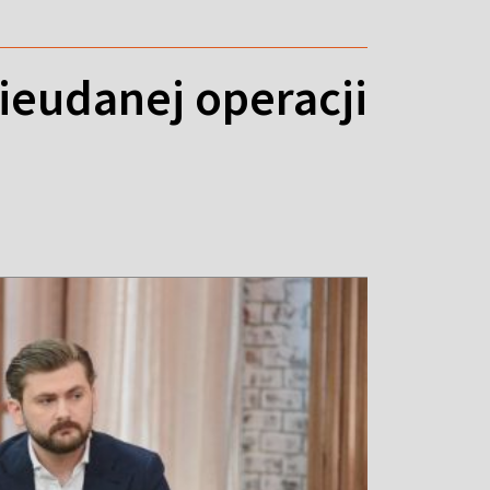
nieudanej operacji