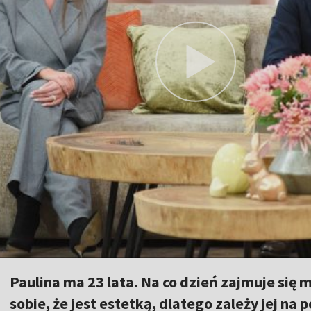
Paulina ma 23 lata. Na co dzień zajmuje się
sobie, że jest estetką, dlatego zależy jej na 