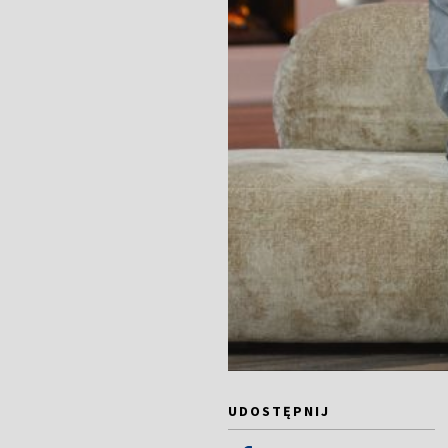
UDOSTĘPNIJ