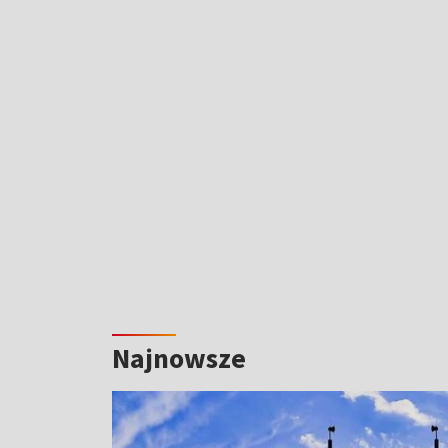
Najnowsze