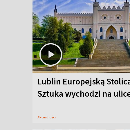
Lublin Europejską Stolic
Sztuka wychodzi na ulic
Aktualności