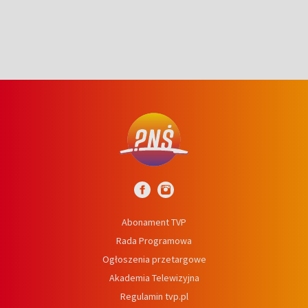
Abonament TVP
Rada Programowa
Ogłoszenia przetargowe
Akademia Telewizyjna
Regulamin tvp.pl