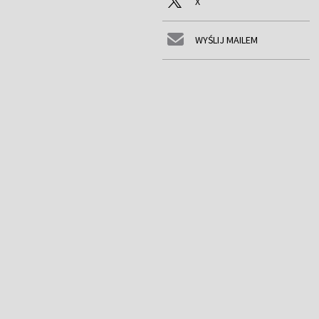
X
WYŚLIJ MAILEM