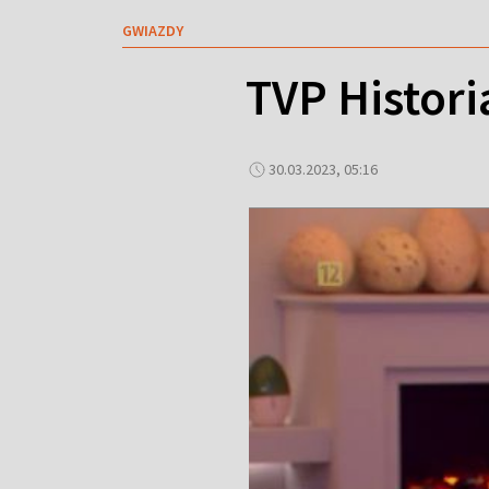
GWIAZDY
TVP Histori
30.03.2023, 05:16