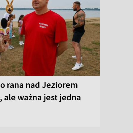
o rana nad Jeziorem
 ale ważna jest jedna