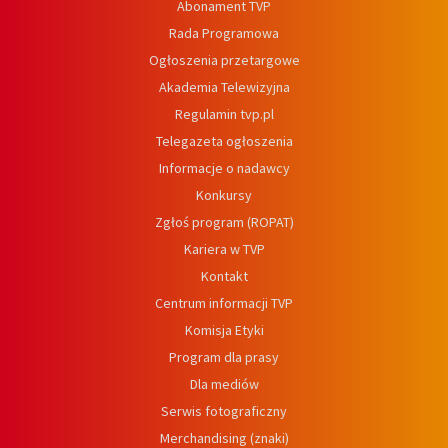
Abonament TVP
Rada Programowa
Ogłoszenia przetargowe
Akademia Telewizyjna
Regulamin tvp.pl
Telegazeta ogłoszenia
Informacje o nadawcy
Konkursy
Zgłoś program (ROPAT)
Kariera w TVP
Kontakt
Centrum informacji TVP
Komisja Etyki
Program dla prasy
Dla mediów
Serwis fotograficzny
Merchandising (znaki)