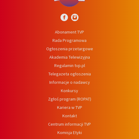
Abonament TVP
Rada Programowa
Ogłoszenia przetargowe
Akademia Telewizyjna
Regulamin tvp.pl
Telegazeta ogłoszenia
Informacje o nadawcy
Konkursy
Zgłoś program (ROPAT)
Kariera w TVP
Kontakt
Centrum informacji TVP
Komisja Etyki