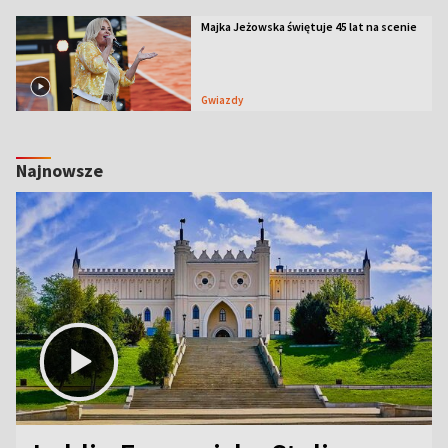
Majka Jeżowska świętuje 45 lat na scenie
Gwiazdy
Najnowsze