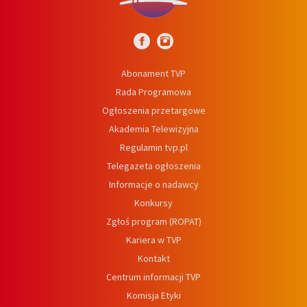
Abonament TVP
Rada Programowa
Ogłoszenia przetargowe
Akademia Telewizyjna
Regulamin tvp.pl
Telegazeta ogłoszenia
Informacje o nadawcy
Konkursy
Zgłoś program (ROPAT)
Kariera w TVP
Kontakt
Centrum informacji TVP
Komisja Etyki