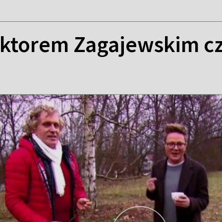
oktorem Zagajewskim cz