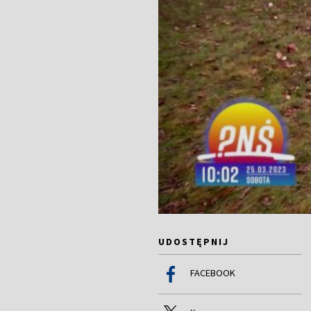
UDOSTĘPNIJ
FACEBOOK