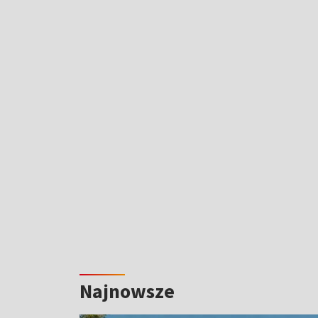
Najnowsze