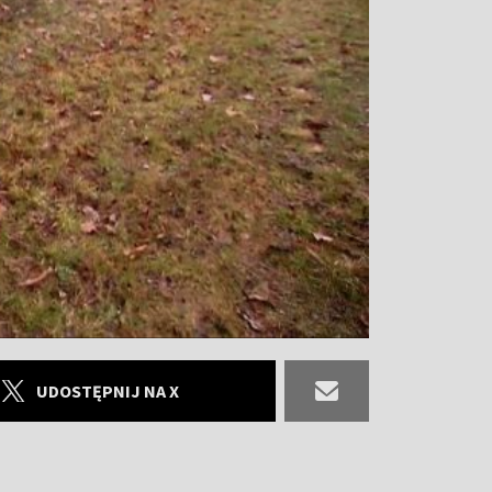
UDOSTĘPNIJ NA X