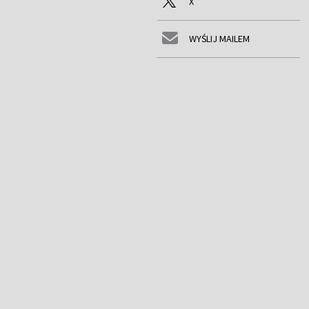
X
WYŚLIJ MAILEM