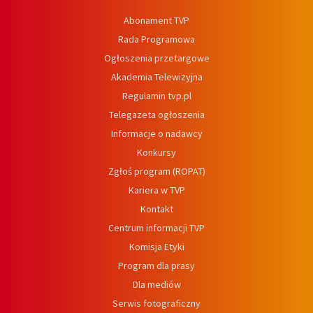
Abonament TVP
Rada Programowa
Ogłoszenia przetargowe
Akademia Telewizyjna
Regulamin tvp.pl
Telegazeta ogłoszenia
Informacje o nadawcy
Konkursy
Zgłoś program (ROPAT)
Kariera w TVP
Kontakt
Centrum informacji TVP
Komisja Etyki
Program dla prasy
Dla mediów
Serwis fotograficzny