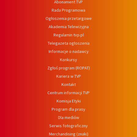
Abonament TVP
Rada Programowa
Ogłoszenia przetargowe
Akademia Telewizyjna
Regulamin tvp.pl
Telegazeta ogłoszenia
Informacje o nadawcy
Konkursy
Zgłoś program (ROPAT)
Kariera w TVP
Kontakt
Centrum informacji TVP
Komisja Etyki
Program dla prasy
Dla mediów
Serwis fotograficzny
Merchandising (znaki)