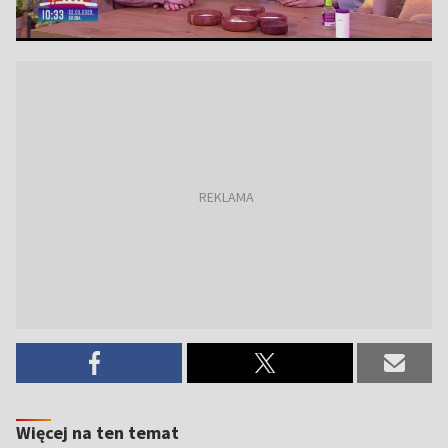
Więcej na ten temat