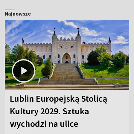
Najnowsze
Lublin Europejską Stolicą
Kultury 2029. Sztuka
wychodzi na ulice