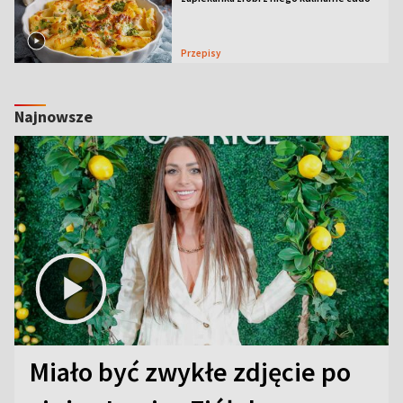
Przepisy
Najnowsze
Miało być zwykłe zdjęcie po