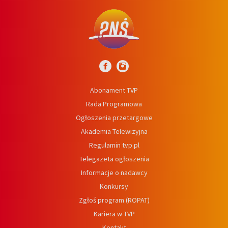
Abonament TVP
Rada Programowa
Ogłoszenia przetargowe
Akademia Telewizyjna
Regulamin tvp.pl
Telegazeta ogłoszenia
Informacje o nadawcy
Konkursy
Zgłoś program (ROPAT)
Kariera w TVP
Kontakt