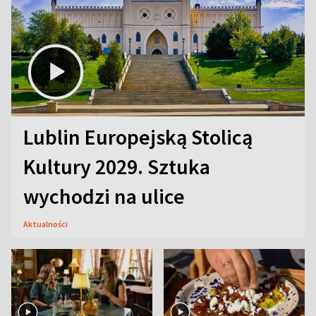
Lublin Europejską Stolicą
Kultury 2029. Sztuka
wychodzi na ulice
Aktualności