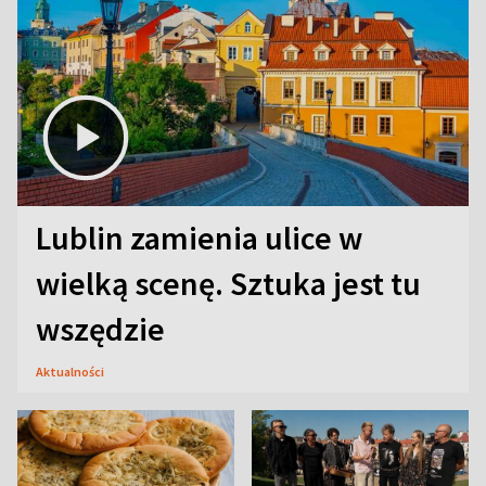
Lublin zamienia ulice w
wielką scenę. Sztuka jest tu
wszędzie
Aktualności