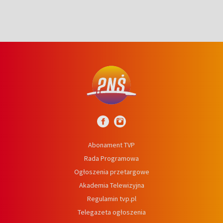
Abonament TVP
Rada Programowa
Ogłoszenia przetargowe
Akademia Telewizyjna
Regulamin tvp.pl
Telegazeta ogłoszenia