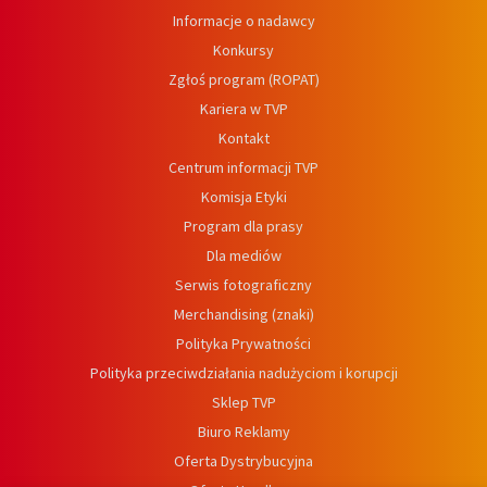
Informacje o nadawcy
Konkursy
Zgłoś program (ROPAT)
Kariera w TVP
Kontakt
Centrum informacji TVP
Komisja Etyki
Program dla prasy
Dla mediów
Serwis fotograficzny
Merchandising (znaki)
Polityka Prywatności
Polityka przeciwdziałania nadużyciom i korupcji
Sklep TVP
Biuro Reklamy
Oferta Dystrybucyjna