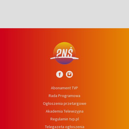
Abonament TVP
Rada Programowa
Ogłoszenia przetargowe
Akademia Telewizyjna
Regulamin tvp.pl
Telegazeta ogłoszenia