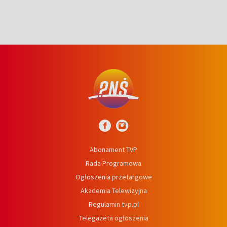
Abonament TVP
Rada Programowa
Ogłoszenia przetargowe
Akademia Telewizyjna
Regulamin tvp.pl
Telegazeta ogłoszenia