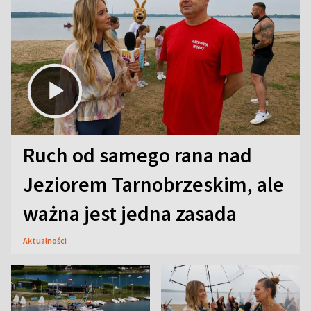
Ruch od samego rana nad
Jeziorem Tarnobrzeskim, ale
ważna jest jedna zasada
Aktualności