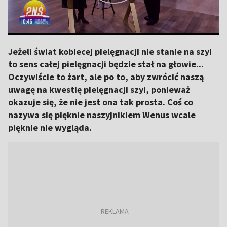
Jeżeli świat kobiecej pielęgnacji nie stanie na szyi
to sens całej pielęgnacji będzie stał na głowie...
Oczywiście to żart, ale po to, aby zwrócić naszą
uwagę na kwestię pielęgnacji szyi, ponieważ
okazuje się, że nie jest ona tak prosta. Coś co
nazywa się pięknie naszyjnikiem Wenus wcale
pięknie nie wygląda.