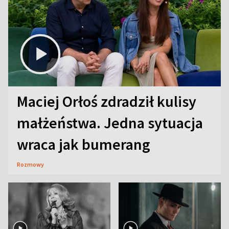
Maciej Orłoś zdradził kulisy
małżeństwa. Jedna sytuacja
wraca jak bumerang
Rozmowy