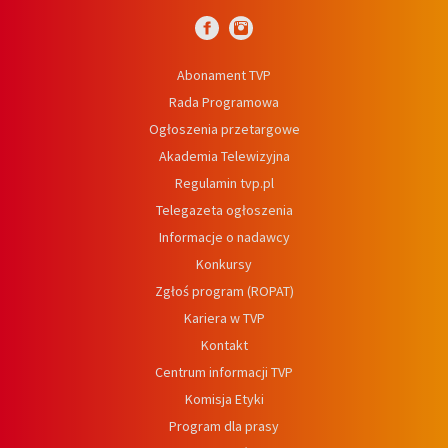
Abonament TVP
Rada Programowa
Ogłoszenia przetargowe
Akademia Telewizyjna
Regulamin tvp.pl
Telegazeta ogłoszenia
Informacje o nadawcy
Konkursy
Zgłoś program (ROPAT)
Kariera w TVP
Kontakt
Centrum informacji TVP
Komisja Etyki
Program dla prasy