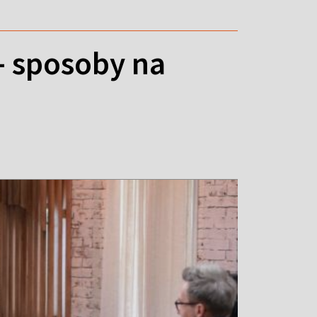
 - sposoby na