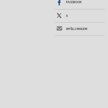
FACEBOOK
X
WYŚLIJ MAILEM