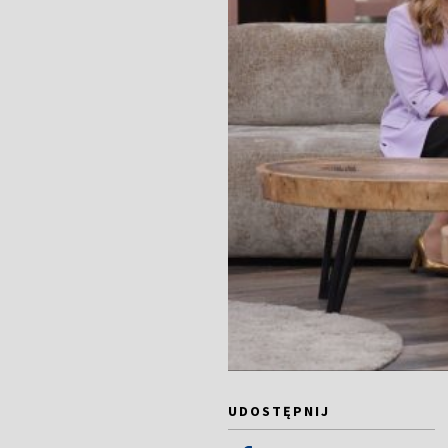
UDOSTĘPNIJ