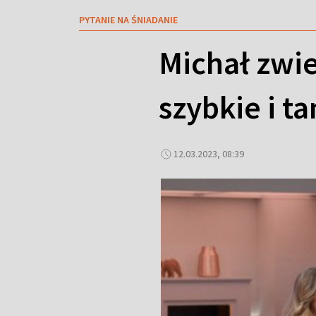
PYTANIE NA ŚNIADANIE
Michał zwie
szybkie i t
12.03.2023, 08:39