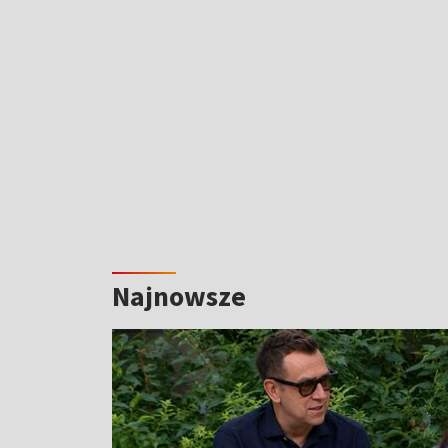
Najnowsze