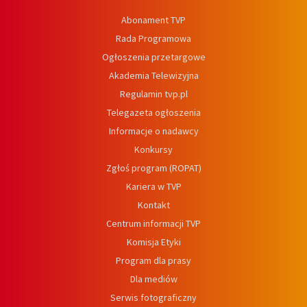
Abonament TVP
Rada Programowa
Ogłoszenia przetargowe
Akademia Telewizyjna
Regulamin tvp.pl
Telegazeta ogłoszenia
Informacje o nadawcy
Konkursy
Zgłoś program (ROPAT)
Kariera w TVP
Kontakt
Centrum informacji TVP
Komisja Etyki
Program dla prasy
Dla mediów
Serwis fotograficzny