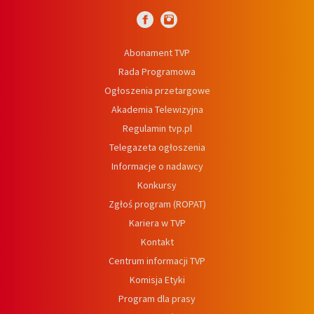
Abonament TVP
Rada Programowa
Ogłoszenia przetargowe
Akademia Telewizyjna
Regulamin tvp.pl
Telegazeta ogłoszenia
Informacje o nadawcy
Konkursy
Zgłoś program (ROPAT)
Kariera w TVP
Kontakt
Centrum informacji TVP
Komisja Etyki
Program dla prasy