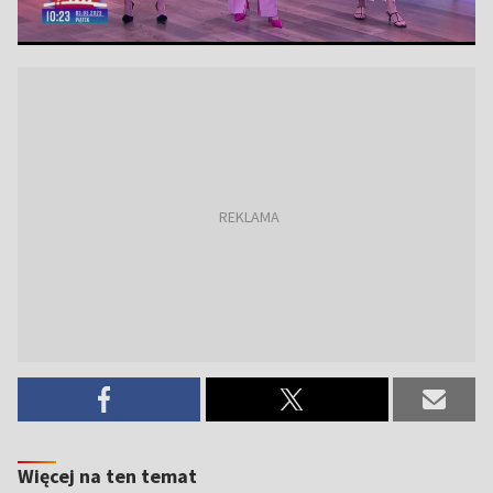
Więcej na ten temat