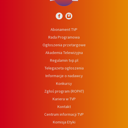
Abonament TVP
Rada Programowa
Ogłoszenia przetargowe
Akademia Telewizyjna
Regulamin tvp.pl
Telegazeta ogłoszenia
Informacje o nadawcy
Konkursy
Zgłoś program (ROPAT)
Kariera w TVP
Kontakt
Centrum informacji TVP
Komisja Etyki