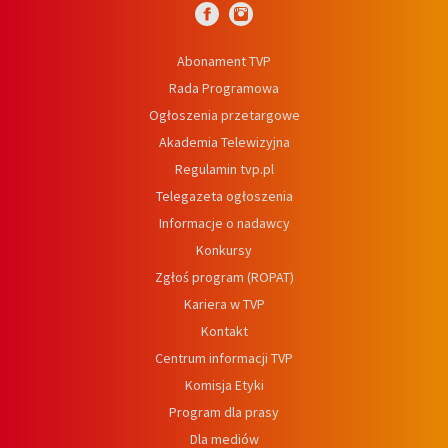
Abonament TVP
Rada Programowa
Ogłoszenia przetargowe
Akademia Telewizyjna
Regulamin tvp.pl
Telegazeta ogłoszenia
Informacje o nadawcy
Konkursy
Zgłoś program (ROPAT)
Kariera w TVP
Kontakt
Centrum informacji TVP
Komisja Etyki
Program dla prasy
Dla mediów