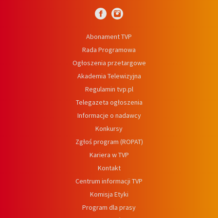
Abonament TVP
Rada Programowa
Ogłoszenia przetargowe
Akademia Telewizyjna
Regulamin tvp.pl
Telegazeta ogłoszenia
Informacje o nadawcy
Konkursy
Zgłoś program (ROPAT)
Kariera w TVP
Kontakt
Centrum informacji TVP
Komisja Etyki
Program dla prasy