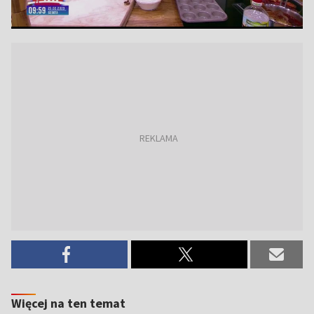
Więcej na ten temat