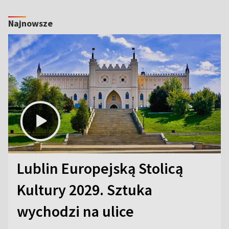
Najnowsze
Lublin Europejską Stolicą
Kultury 2029. Sztuka
wychodzi na ulice