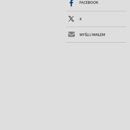
FACEBOOK
X
WYŚLIJ MAILEM