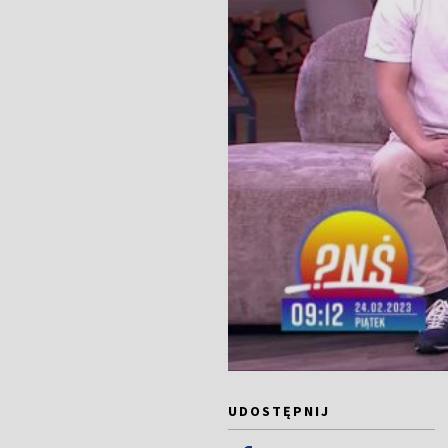
UDOSTĘPNIJ