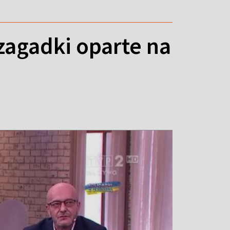
 zagadki oparte na