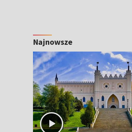
Najnowsze