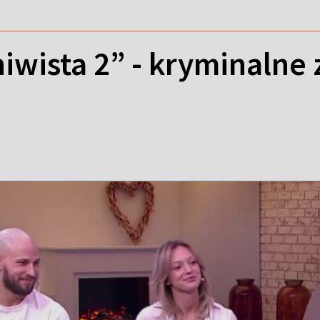
hiwista 2” - kryminalne