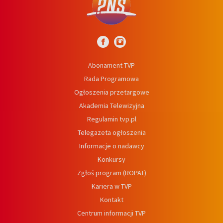
Abonament TVP
Rada Programowa
Ogłoszenia przetargowe
Akademia Telewizyjna
Regulamin tvp.pl
Telegazeta ogłoszenia
Informacje o nadawcy
Konkursy
Zgłoś program (ROPAT)
Kariera w TVP
Kontakt
Centrum informacji TVP