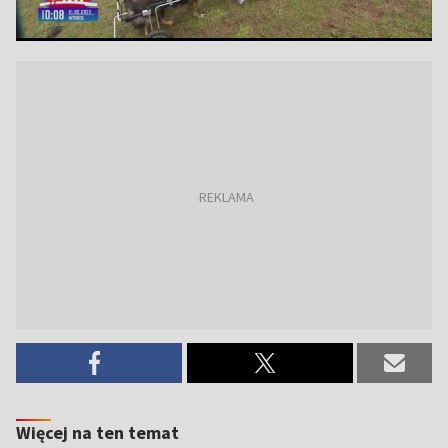
Więcej na ten temat