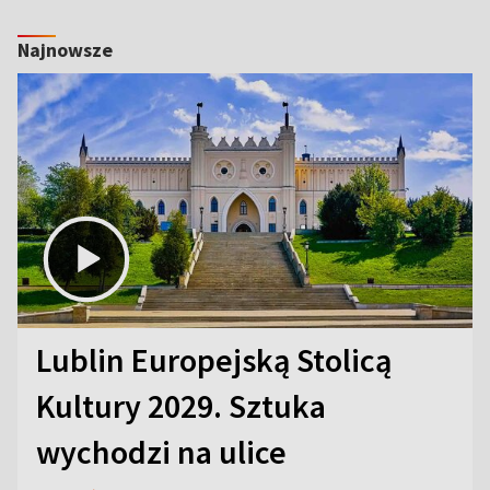
Najnowsze
Lublin Europejską Stolicą
Kultury 2029. Sztuka
wychodzi na ulice