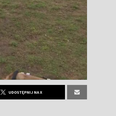
UDOSTĘPNIJ NA X