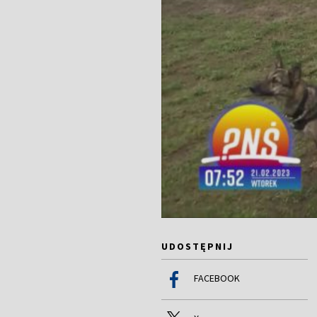
UDOSTĘPNIJ
FACEBOOK