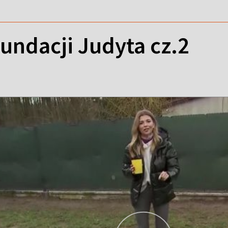
undacji Judyta cz.2