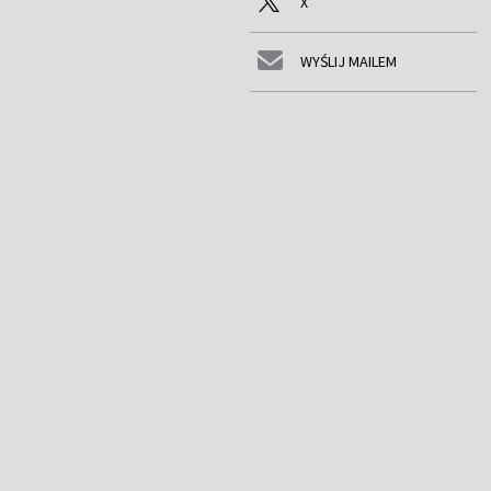
X
WYŚLIJ MAILEM