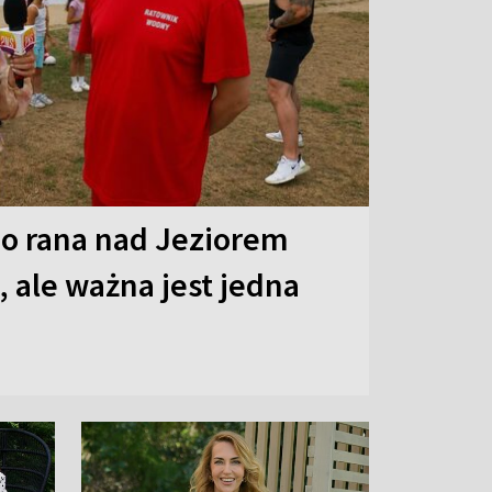
o rana nad Jeziorem
 ale ważna jest jedna