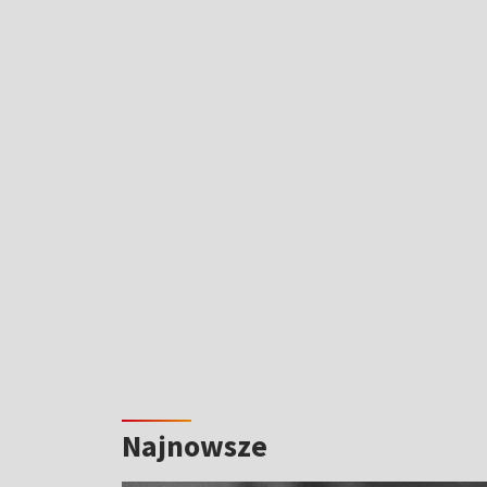
Najnowsze