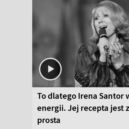
To dlatego Irena Santor 
energii. Jej recepta jest
prosta