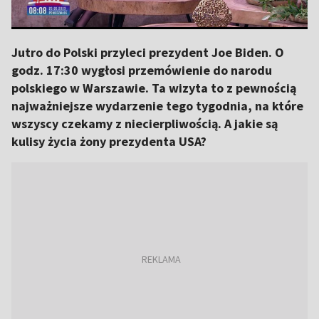
Jutro do Polski przyleci prezydent Joe Biden. O
godz. 17:30 wygłosi przemówienie do narodu
polskiego w Warszawie. Ta wizyta to z pewnością
najważniejsze wydarzenie tego tygodnia, na które
wszyscy czekamy z niecierpliwością. A jakie są
kulisy życia żony prezydenta USA?