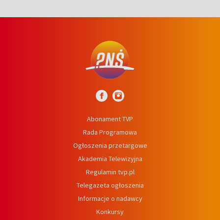
Abonament TVP
Rada Programowa
Ogłoszenia przetargowe
Akademia Telewizyjna
Regulamin tvp.pl
Telegazeta ogłoszenia
Informacje o nadawcy
Konkursy