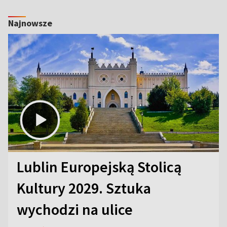
Najnowsze
Lublin Europejską Stolicą
Kultury 2029. Sztuka
wychodzi na ulice