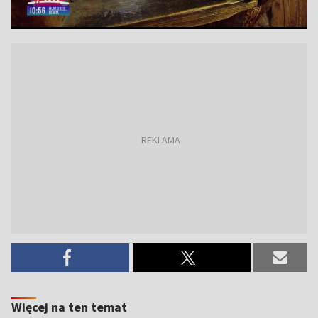
Więcej na ten temat