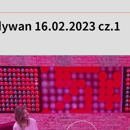
ywan 16.02.2023 cz.1