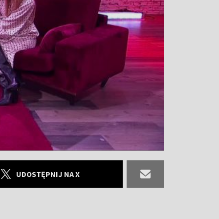
UDOSTĘPNIJ NA X