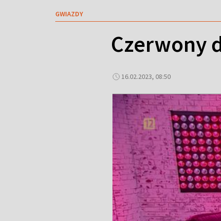
GWIAZDY
Czerwony d
16.02.2023, 08:50