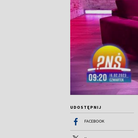
UDOSTĘPNIJ
FACEBOOK