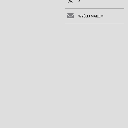
X
WYŚLIJ MAILEM