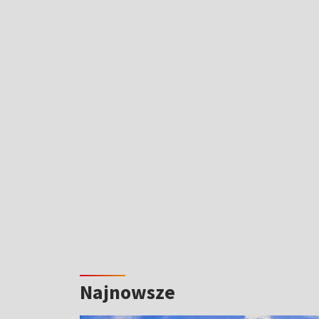
Najnowsze