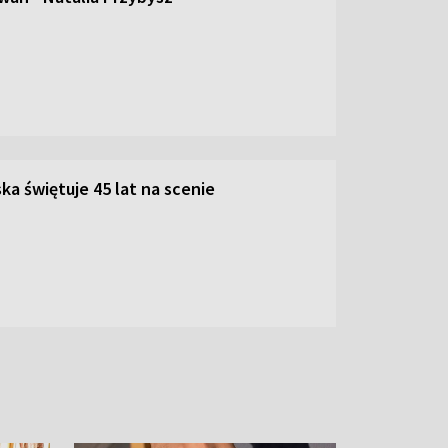
ka świętuje 45 lat na scenie