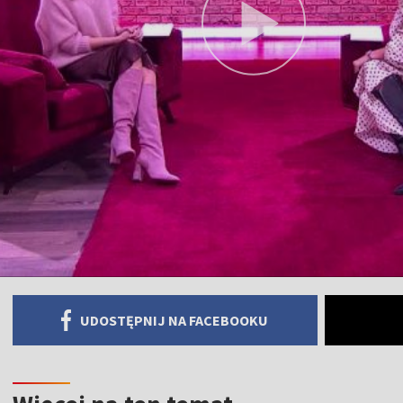
UDOSTĘPNIJ NA FACEBOOKU