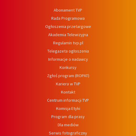
Abonament TVP
Rada Programowa
Ogłoszenia przetargowe
Akademia Telewizyjna
Regulamin tvp.pl
Telegazeta ogłoszenia
Informacje o nadawcy
Konkursy
Zgłoś program (ROPAT)
Kariera w TVP
Kontakt
Centrum informacji TVP
Komisja Etyki
Program dla prasy
Dla mediów
Serwis fotograficzny