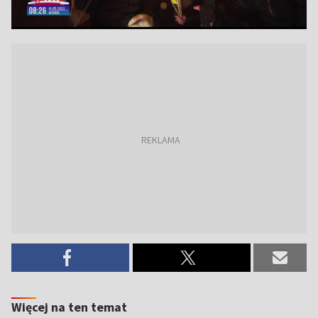
Więcej na ten temat