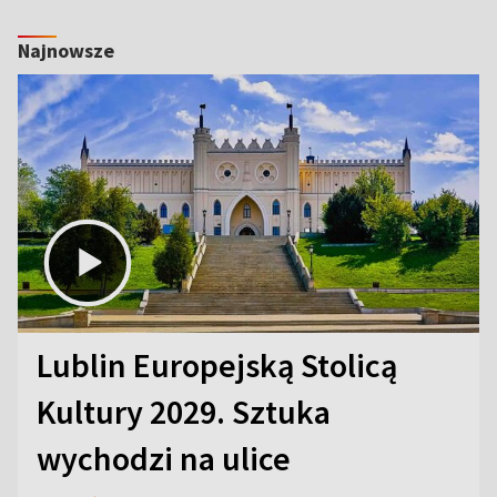
Najnowsze
Lublin Europejską Stolicą
Kultury 2029. Sztuka
wychodzi na ulice