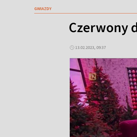
GWIAZDY
Czerwony d
13.02.2023, 09:37