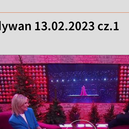
ywan 13.02.2023 cz.1