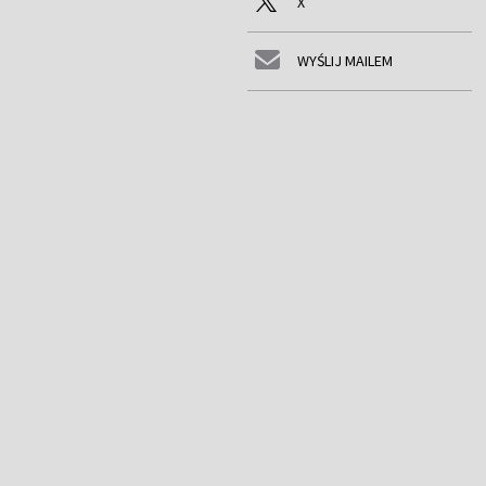
X
WYŚLIJ MAILEM