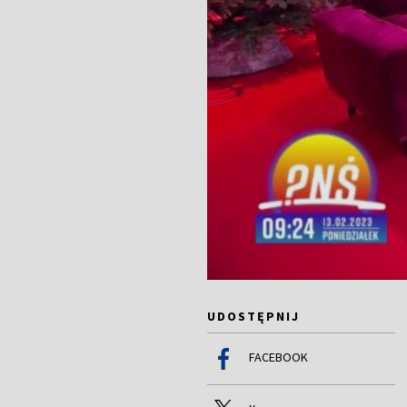
UDOSTĘPNIJ
FACEBOOK