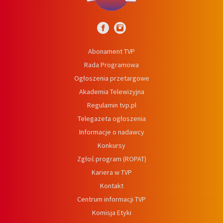
Abonament TVP
Rada Programowa
Ogłoszenia przetargowe
Akademia Telewizyjna
Regulamin tvp.pl
Telegazeta ogłoszenia
Informacje o nadawcy
Konkursy
Zgłoś program (ROPAT)
Kariera w TVP
Kontakt
Centrum informacji TVP
Komisja Etyki